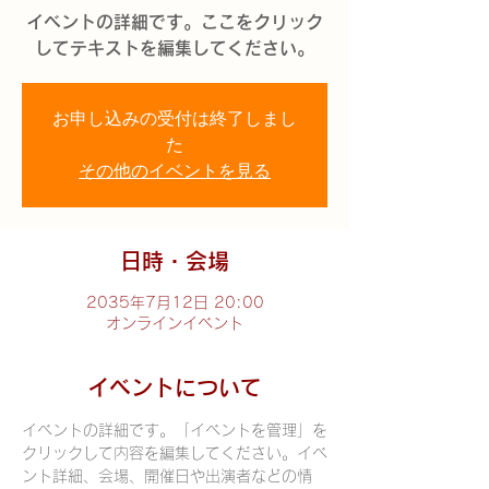
イベントの詳細です。ここをクリック
してテキストを編集してください。
お申し込みの受付は終了しまし
た
その他のイベントを見る
日時・会場
2035年7月12日 20:00
オンラインイベント
イベントについて
イベントの詳細です。「イベントを管理」を
クリックして内容を編集してください。イベ
ント詳細、会場、開催日や出演者などの情