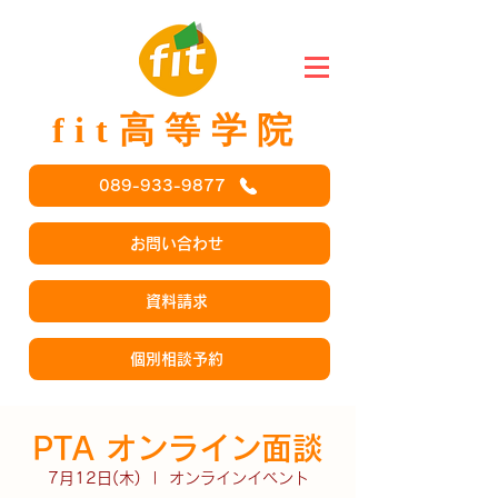
fit高等学院
089-933-9877
お問い合わせ
資料請求
個別相談予約
PTA オンライン面談
7月12日(木)
  |  
オンラインイベント