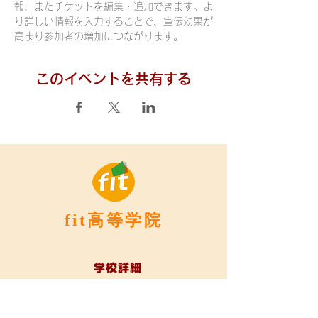
報、またチケットを編集・追加できます。よ
り詳しい情報を入力することで、宣伝効果が
高まり参加者の増加につながります。
このイベントを共有する
fit高等学院
学校詳細
fit高等学院とは
中学生の方