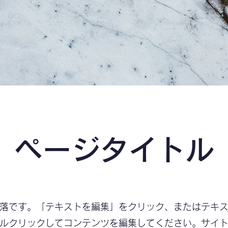
ページタイトル
落です。「テキストを編集」をクリック、またはテキ
ルクリックしてコンテンツを編集してください。サイ