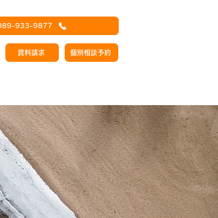
089-933-9877
資料請求
個別相談予約
保護者の方へ
ブログ