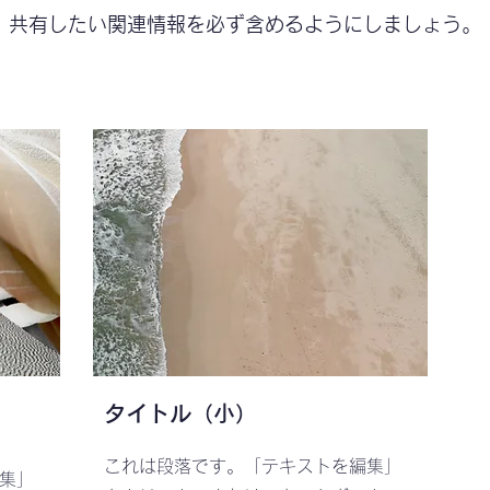
共有したい関連情報を必ず含めるようにしましょう。
タイトル（小）
これは段落です。「テキストを編集」
集」