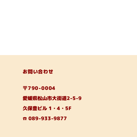
お問い合わせ
〒790-0004
愛媛県松山市大街道2-5-9
久保豊ビル 1・4・5F
☎️ 089-933-9877