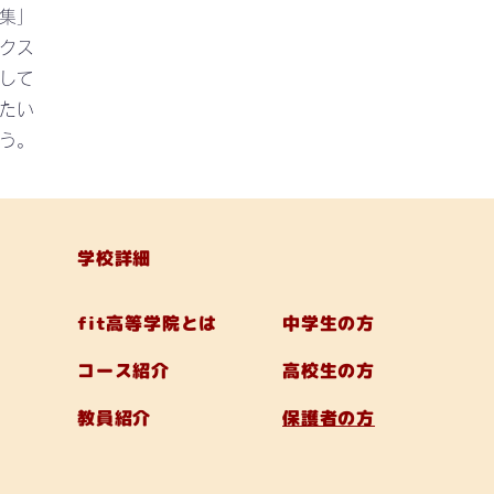
集」
クス
して
たい
う。
学校詳細
fit高等学院とは
中学生の方
コース紹介
高校生の方
教員紹介
保護者の方