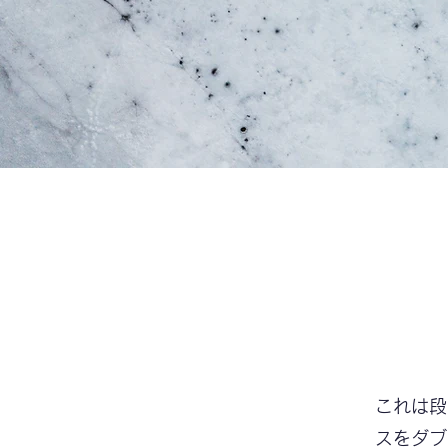
これは段
スをダブ