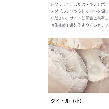
をクリック、またはテキストボッ
をダブルクリックして内容を編集
ください。サイト訪問者と共有し
情報を必ず含めるようにしましょ
タイトル（小）