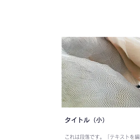
タイトル（小）
これは段落です。「テキストを編