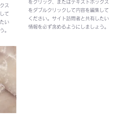
をクリック、またはテキストボックス
クス
をダブルクリックして内容を編集して
して
ください。サイト訪問者と共有したい
たい
情報を必ず含めるようにしましょう。
う。