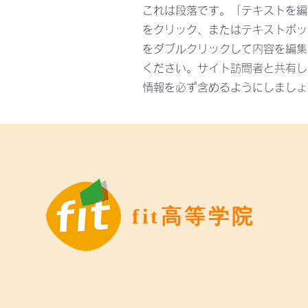
これは段落です。「テキストを編
をクリック、またはテキストボッ
をダブルクリックして内容を編集
ください。サイト訪問者と共有し
情報を必ず含めるようにしましょ
fit高等学院